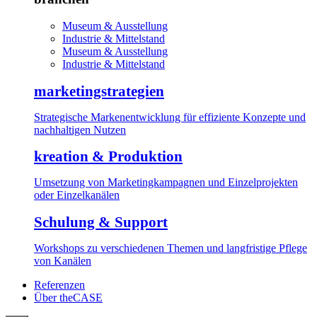
Museum & Ausstellung
Industrie & Mittelstand
Museum & Ausstellung
Industrie & Mittelstand
marketingstrategien
Strategische Markenentwicklung für effiziente Konzepte und
nachhaltigen Nutzen
kreation & Produktion
Umsetzung von Marketingkampagnen und Einzelprojekten
oder Einzelkanälen
Schulung & Support
Workshops zu verschiedenen Themen und langfristige Pflege
von Kanälen
Referenzen
Über theCASE