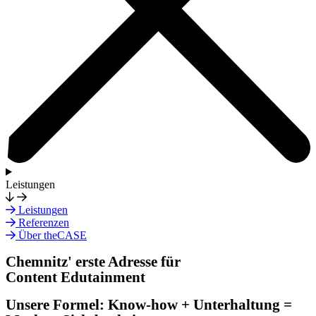
Leistungen
Leistungen
Referenzen
Über theCASE
Chemnitz' erste Adresse für
Content Edutainment
Unsere Formel: Know-how + Unterhaltung =