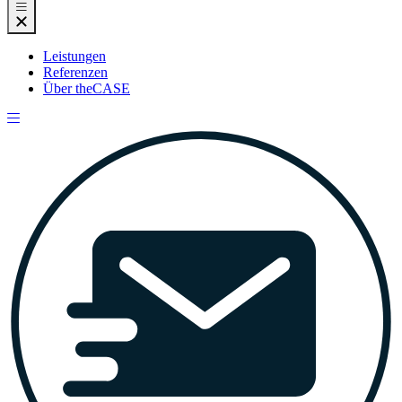
Leistungen
Referenzen
Über theCASE