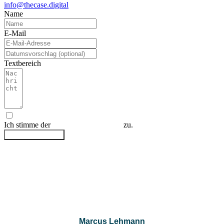
info@thecase.digital
Name
E-Mail
Textbereich
Ich stimme der
Datenschutzerklärung
zu.
Anfrage absenden
Marcus Lehmann