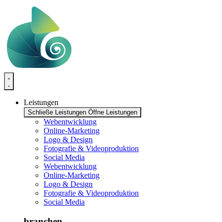
Zum
Inhalt
springen
Leistungen
Schließe Leistungen
Öffne Leistungen
Webentwicklung
Online-Marketing
Logo & Design
Fotografie & Videoproduktion
Social Media
Webentwicklung
Online-Marketing
Logo & Design
Fotografie & Videoproduktion
Social Media
branchen