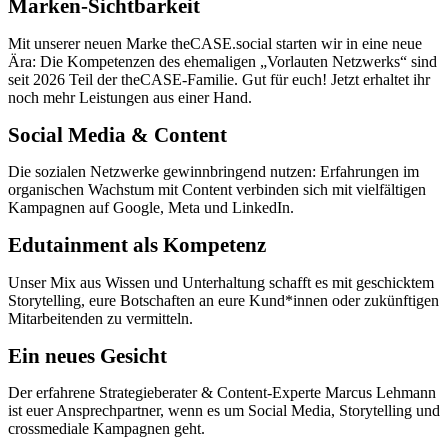
Marken-Sichtbarkeit
Mit unserer neuen Marke theCASE.social starten wir in eine neue
Ära: Die Kompetenzen des ehemaligen „Vorlauten Netzwerks“ sind
seit 2026 Teil der theCASE-Familie. Gut für euch! Jetzt erhaltet ihr
noch mehr Leistungen aus einer Hand.
Social Media & Content
Die sozialen Netzwerke gewinnbringend nutzen: Erfahrungen im
organischen Wachstum mit Content verbinden sich mit vielfältigen
Kampagnen auf Google, Meta und LinkedIn.
Edutainment als Kompetenz
Unser Mix aus Wissen und Unterhaltung schafft es mit geschicktem
Storytelling, eure Botschaften an eure Kund*innen oder zukünftigen
Mitarbeitenden zu vermitteln.
Ein neues Gesicht
Der erfahrene Strategieberater & Content-Experte Marcus Lehmann
ist euer Ansprechpartner, wenn es um Social Media, Storytelling und
crossmediale Kampagnen geht.