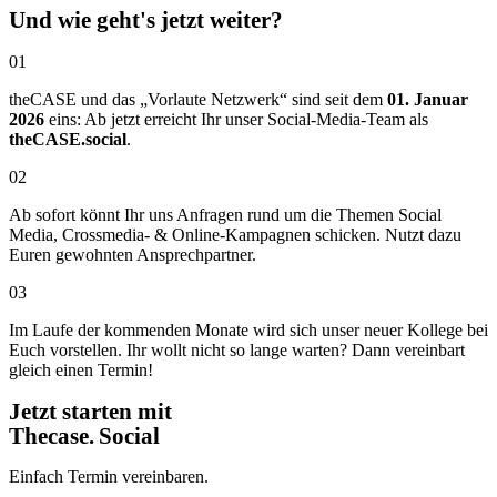
Und wie geht's jetzt weiter?
01
theCASE und das „Vorlaute Netzwerk“ sind seit dem
01. Januar
2026
eins: Ab jetzt erreicht Ihr unser Social-Media-Team als
theCASE.social
.
02
Ab sofort könnt Ihr uns Anfragen rund um die Themen Social
Media, Crossmedia- & Online-Kampagnen schicken. Nutzt dazu
Euren gewohnten Ansprechpartner.
03
Im Laufe der kommenden Monate wird sich unser neuer Kollege bei
Euch vorstellen. Ihr wollt nicht so lange warten? Dann vereinbart
gleich einen Termin!
Jetzt starten mit
Thecase. Social
Einfach Termin vereinbaren.