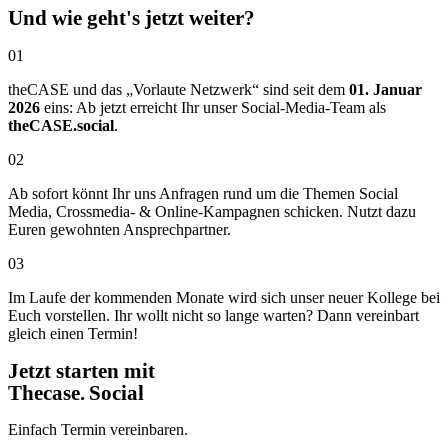
Und wie geht's jetzt weiter?
01
theCASE und das „Vorlaute Netzwerk“ sind seit dem
01. Januar
2026
eins: Ab jetzt erreicht Ihr unser Social-Media-Team als
theCASE.social
.
02
Ab sofort könnt Ihr uns Anfragen rund um die Themen Social
Media, Crossmedia- & Online-Kampagnen schicken. Nutzt dazu
Euren gewohnten Ansprechpartner.
03
Im Laufe der kommenden Monate wird sich unser neuer Kollege bei
Euch vorstellen. Ihr wollt nicht so lange warten? Dann vereinbart
gleich einen Termin!
Jetzt starten mit
Thecase. Social
Einfach Termin vereinbaren.