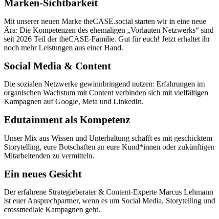
Marken-Sichtbarkeit
Mit unserer neuen Marke theCASE.social starten wir in eine neue
Ära: Die Kompetenzen des ehemaligen „Vorlauten Netzwerks“ sind
seit 2026 Teil der theCASE-Familie. Gut für euch! Jetzt erhaltet ihr
noch mehr Leistungen aus einer Hand.
Social Media & Content
Die sozialen Netzwerke gewinnbringend nutzen: Erfahrungen im
organischen Wachstum mit Content verbinden sich mit vielfältigen
Kampagnen auf Google, Meta und LinkedIn.
Edutainment als Kompetenz
Unser Mix aus Wissen und Unterhaltung schafft es mit geschicktem
Storytelling, eure Botschaften an eure Kund*innen oder zukünftigen
Mitarbeitenden zu vermitteln.
Ein neues Gesicht
Der erfahrene Strategieberater & Content-Experte Marcus Lehmann
ist euer Ansprechpartner, wenn es um Social Media, Storytelling und
crossmediale Kampagnen geht.