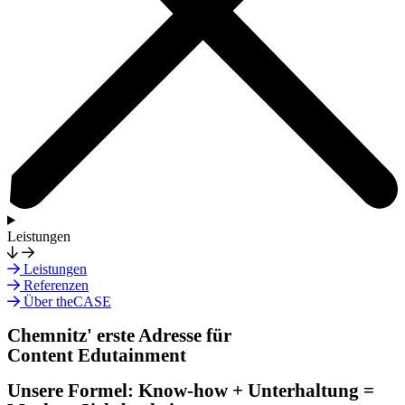
Leistungen
Leistungen
Referenzen
Über theCASE
Chemnitz' erste Adresse für
Content Edutainment
Unsere Formel: Know-how + Unterhaltung =