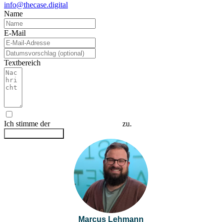
info@thecase.digital
Name
E-Mail
Textbereich
Ich stimme der
Datenschutzerklärung
zu.
Anfrage absenden
Marcus Lehmann