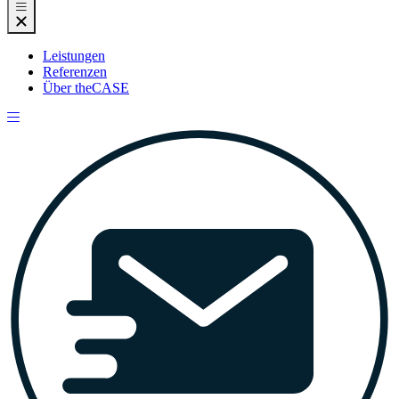
Leistungen
Referenzen
Über theCASE