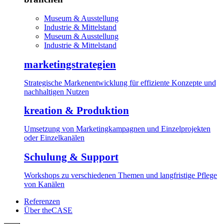
Museum & Ausstellung
Industrie & Mittelstand
Museum & Ausstellung
Industrie & Mittelstand
marketingstrategien
Strategische Markenentwicklung für effiziente Konzepte und
nachhaltigen Nutzen
kreation & Produktion
Umsetzung von Marketingkampagnen und Einzelprojekten
oder Einzelkanälen
Schulung & Support
Workshops zu verschiedenen Themen und langfristige Pflege
von Kanälen
Referenzen
Über theCASE