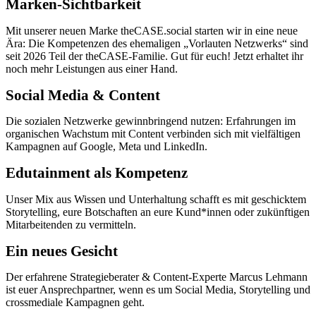
Marken-Sichtbarkeit
Mit unserer neuen Marke theCASE.social starten wir in eine neue
Ära: Die Kompetenzen des ehemaligen „Vorlauten Netzwerks“ sind
seit 2026 Teil der theCASE-Familie. Gut für euch! Jetzt erhaltet ihr
noch mehr Leistungen aus einer Hand.
Social Media & Content
Die sozialen Netzwerke gewinnbringend nutzen: Erfahrungen im
organischen Wachstum mit Content verbinden sich mit vielfältigen
Kampagnen auf Google, Meta und LinkedIn.
Edutainment als Kompetenz
Unser Mix aus Wissen und Unterhaltung schafft es mit geschicktem
Storytelling, eure Botschaften an eure Kund*innen oder zukünftigen
Mitarbeitenden zu vermitteln.
Ein neues Gesicht
Der erfahrene Strategieberater & Content-Experte Marcus Lehmann
ist euer Ansprechpartner, wenn es um Social Media, Storytelling und
crossmediale Kampagnen geht.