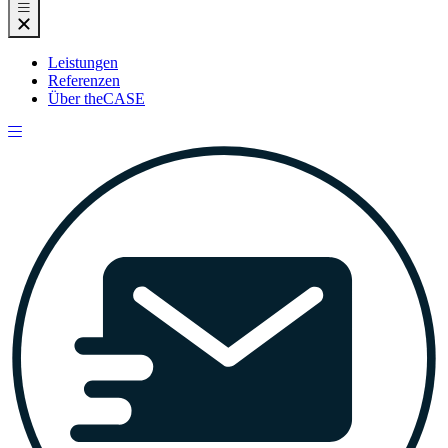
Leistungen
Referenzen
Über theCASE