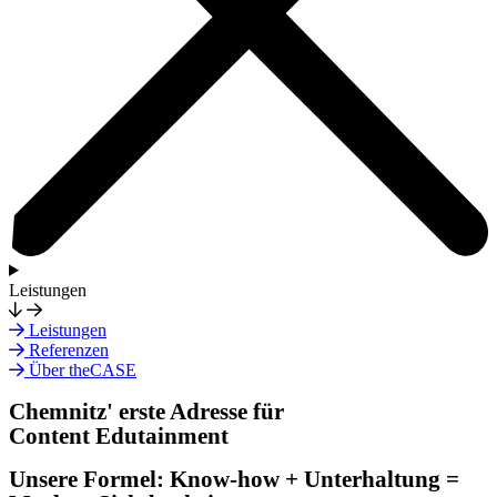
Leistungen
Leistungen
Referenzen
Über theCASE
Chemnitz' erste Adresse für
Content Edutainment
Unsere Formel: Know-how + Unterhaltung =