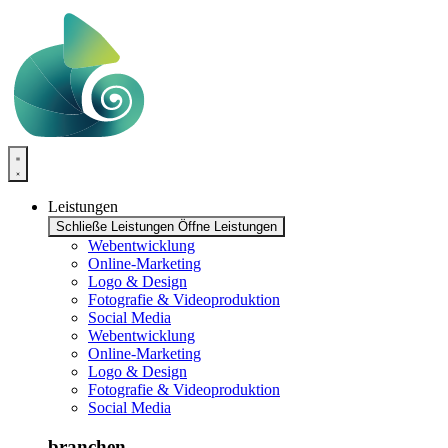
Zum
Inhalt
springen
Leistungen
Schließe Leistungen
Öffne Leistungen
Webentwicklung
Online-Marketing
Logo & Design
Fotografie & Videoproduktion
Social Media
Webentwicklung
Online-Marketing
Logo & Design
Fotografie & Videoproduktion
Social Media
branchen