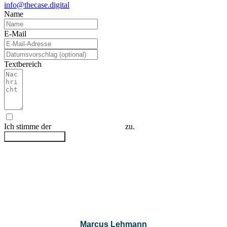
info@thecase.digital
Name
E-Mail
Textbereich
Ich stimme der
Datenschutzerklärung
zu.
Anfrage absenden
Marcus Lehmann