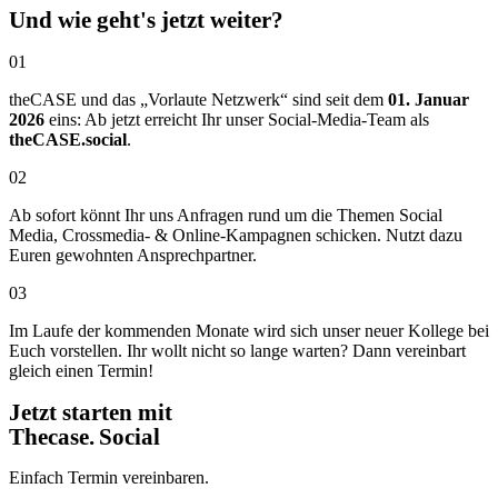
Und wie geht's jetzt weiter?
01
theCASE und das „Vorlaute Netzwerk“ sind seit dem
01. Januar
2026
eins: Ab jetzt erreicht Ihr unser Social-Media-Team als
theCASE.social
.
02
Ab sofort könnt Ihr uns Anfragen rund um die Themen Social
Media, Crossmedia- & Online-Kampagnen schicken. Nutzt dazu
Euren gewohnten Ansprechpartner.
03
Im Laufe der kommenden Monate wird sich unser neuer Kollege bei
Euch vorstellen. Ihr wollt nicht so lange warten? Dann vereinbart
gleich einen Termin!
Jetzt starten mit
Thecase. Social
Einfach Termin vereinbaren.