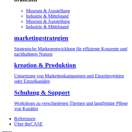
Museum & Ausstellung
Industrie & Mittelstand
Museum & Ausstellung
Industrie & Mittelstand
marketingstrategien
Strategische Markenentwicklung für effiziente Konzepte und
nachhaltigen Nutzen
kreation & Produktion
Umsetzung von Marketingkampagnen und Einzelprojekten
oder Einzelkanälen
Schulung & Support
Workshops zu verschiedenen Themen und langfristige Pflege
von Kanälen
Referenzen
Über theCASE