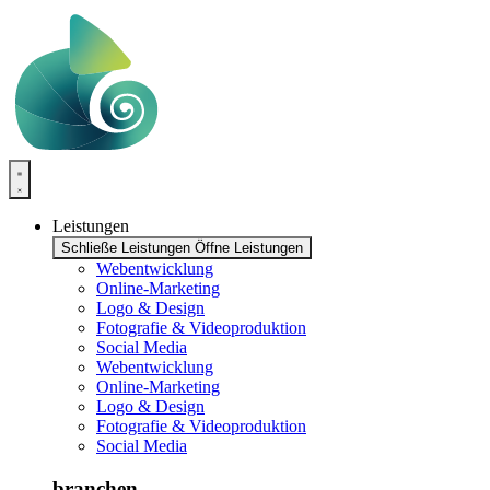
Zum
Inhalt
springen
Leistungen
Schließe Leistungen
Öffne Leistungen
Webentwicklung
Online-Marketing
Logo & Design
Fotografie & Videoproduktion
Social Media
Webentwicklung
Online-Marketing
Logo & Design
Fotografie & Videoproduktion
Social Media
branchen