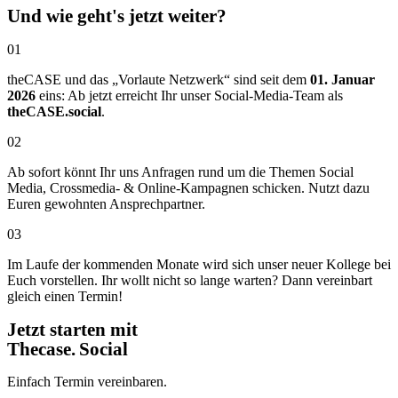
Und wie geht's jetzt weiter?
01
theCASE und das „Vorlaute Netzwerk“ sind seit dem
01. Januar
2026
eins: Ab jetzt erreicht Ihr unser Social-Media-Team als
theCASE.social
.
02
Ab sofort könnt Ihr uns Anfragen rund um die Themen Social
Media, Crossmedia- & Online-Kampagnen schicken. Nutzt dazu
Euren gewohnten Ansprechpartner.
03
Im Laufe der kommenden Monate wird sich unser neuer Kollege bei
Euch vorstellen. Ihr wollt nicht so lange warten? Dann vereinbart
gleich einen Termin!
Jetzt starten mit
Thecase. Social
Einfach Termin vereinbaren.