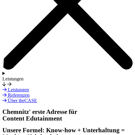
Leistungen
Leistungen
Referenzen
Über theCASE
Chemnitz' erste Adresse für
Content Edutainment
Unsere Formel: Know-how + Unterhaltung =