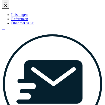
Leistungen
Referenzen
Über theCASE