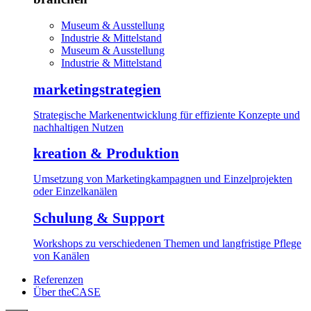
Museum & Ausstellung
Industrie & Mittelstand
Museum & Ausstellung
Industrie & Mittelstand
marketingstrategien
Strategische Markenentwicklung für effiziente Konzepte und
nachhaltigen Nutzen
kreation & Produktion
Umsetzung von Marketingkampagnen und Einzelprojekten
oder Einzelkanälen
Schulung & Support
Workshops zu verschiedenen Themen und langfristige Pflege
von Kanälen
Referenzen
Über theCASE