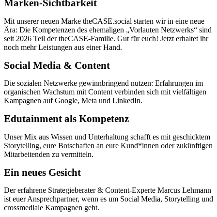
Marken-Sichtbarkeit
Mit unserer neuen Marke theCASE.social starten wir in eine neue
Ära: Die Kompetenzen des ehemaligen „Vorlauten Netzwerks“ sind
seit 2026 Teil der theCASE-Familie. Gut für euch! Jetzt erhaltet ihr
noch mehr Leistungen aus einer Hand.
Social Media & Content
Die sozialen Netzwerke gewinnbringend nutzen: Erfahrungen im
organischen Wachstum mit Content verbinden sich mit vielfältigen
Kampagnen auf Google, Meta und LinkedIn.
Edutainment als Kompetenz
Unser Mix aus Wissen und Unterhaltung schafft es mit geschicktem
Storytelling, eure Botschaften an eure Kund*innen oder zukünftigen
Mitarbeitenden zu vermitteln.
Ein neues Gesicht
Der erfahrene Strategieberater & Content-Experte Marcus Lehmann
ist euer Ansprechpartner, wenn es um Social Media, Storytelling und
crossmediale Kampagnen geht.