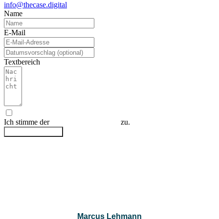
info@thecase.digital
Name
E-Mail
Textbereich
Ich stimme der
Datenschutzerklärung
zu.
Anfrage absenden
Marcus Lehmann