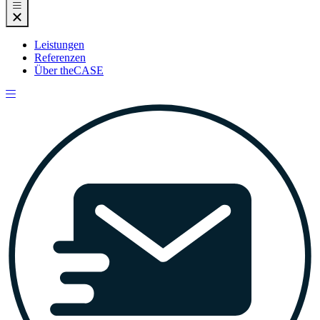
Leistungen
Referenzen
Über theCASE