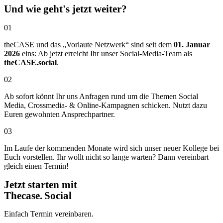
Und wie geht's jetzt weiter?
01
theCASE und das „Vorlaute Netzwerk“ sind seit dem
01. Januar
2026
eins: Ab jetzt erreicht Ihr unser Social-Media-Team als
theCASE.social
.
02
Ab sofort könnt Ihr uns Anfragen rund um die Themen Social
Media, Crossmedia- & Online-Kampagnen schicken. Nutzt dazu
Euren gewohnten Ansprechpartner.
03
Im Laufe der kommenden Monate wird sich unser neuer Kollege bei
Euch vorstellen. Ihr wollt nicht so lange warten? Dann vereinbart
gleich einen Termin!
Jetzt starten mit
Thecase. Social
Einfach Termin vereinbaren.