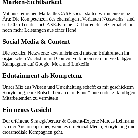
Marken-Sichtbarkeit
Mit unserer neuen Marke theCASE.social starten wir in eine neue
Ära: Die Kompetenzen des ehemaligen „Vorlauten Netzwerks“ sind
seit 2026 Teil der theCASE-Familie. Gut für euch! Jetzt erhaltet ihr
noch mehr Leistungen aus einer Hand.
Social Media & Content
Die sozialen Netzwerke gewinnbringend nutzen: Erfahrungen im
organischen Wachstum mit Content verbinden sich mit vielfältigen
Kampagnen auf Google, Meta und LinkedIn.
Edutainment als Kompetenz
Unser Mix aus Wissen und Unterhaltung schafft es mit geschicktem
Storytelling, eure Botschaften an eure Kund*innen oder zukünftigen
Mitarbeitenden zu vermitteln.
Ein neues Gesicht
Der erfahrene Strategieberater & Content-Experte Marcus Lehmann
ist euer Ansprechpartner, wenn es um Social Media, Storytelling und
crossmediale Kampagnen geht.