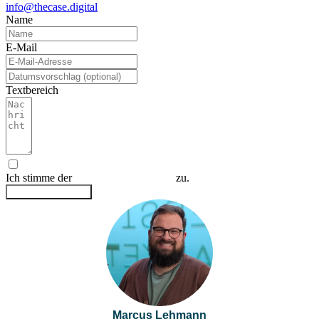
info@thecase.digital
Name
E-Mail
Textbereich
Ich stimme der
Datenschutzerklärung
zu.
Anfrage absenden
Marcus Lehmann