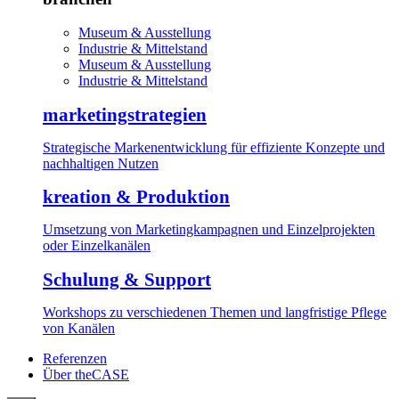
Museum & Ausstellung
Industrie & Mittelstand
Museum & Ausstellung
Industrie & Mittelstand
marketingstrategien
Strategische Markenentwicklung für effiziente Konzepte und
nachhaltigen Nutzen
kreation & Produktion
Umsetzung von Marketingkampagnen und Einzelprojekten
oder Einzelkanälen
Schulung & Support
Workshops zu verschiedenen Themen und langfristige Pflege
von Kanälen
Referenzen
Über theCASE