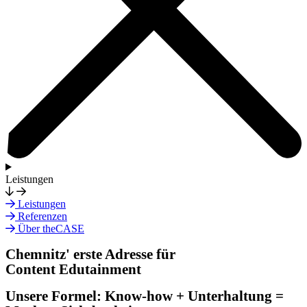
Leistungen
Leistungen
Referenzen
Über theCASE
Chemnitz' erste Adresse für
Content Edutainment
Unsere Formel: Know-how + Unterhaltung =