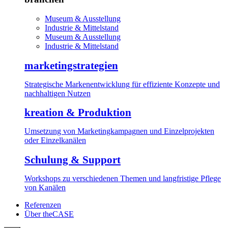
Museum & Ausstellung
Industrie & Mittelstand
Museum & Ausstellung
Industrie & Mittelstand
marketingstrategien
Strategische Markenentwicklung für effiziente Konzepte und
nachhaltigen Nutzen
kreation & Produktion
Umsetzung von Marketingkampagnen und Einzelprojekten
oder Einzelkanälen
Schulung & Support
Workshops zu verschiedenen Themen und langfristige Pflege
von Kanälen
Referenzen
Über theCASE