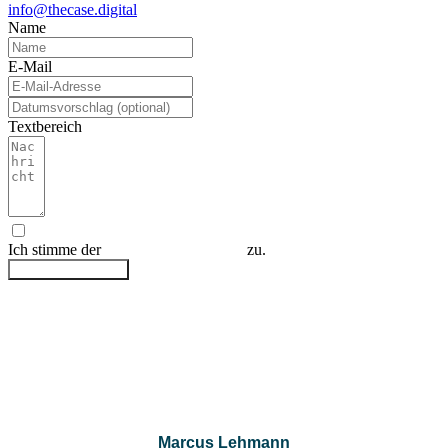
info@thecase.digital
Name
E-Mail
Textbereich
Ich stimme der
Datenschutzerklärung
zu.
Anfrage absenden
Marcus Lehmann