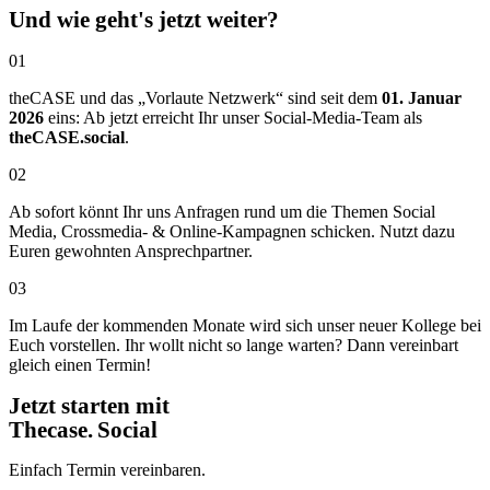
Und wie geht's jetzt weiter?
01
theCASE und das „Vorlaute Netzwerk“ sind seit dem
01. Januar
2026
eins: Ab jetzt erreicht Ihr unser Social-Media-Team als
theCASE.social
.
02
Ab sofort könnt Ihr uns Anfragen rund um die Themen Social
Media, Crossmedia- & Online-Kampagnen schicken. Nutzt dazu
Euren gewohnten Ansprechpartner.
03
Im Laufe der kommenden Monate wird sich unser neuer Kollege bei
Euch vorstellen. Ihr wollt nicht so lange warten? Dann vereinbart
gleich einen Termin!
Jetzt starten mit
Thecase. Social
Einfach Termin vereinbaren.