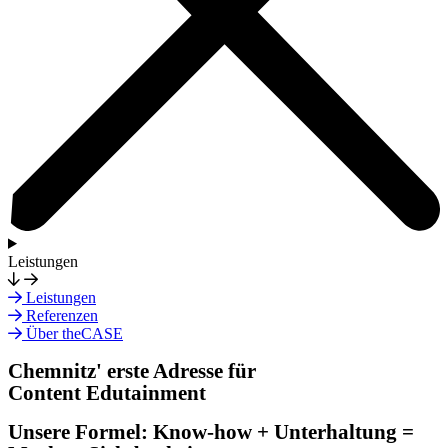
Leistungen
Leistungen
Referenzen
Über theCASE
Chemnitz' erste Adresse für
Content Edutainment
Unsere Formel: Know-how + Unterhaltung =