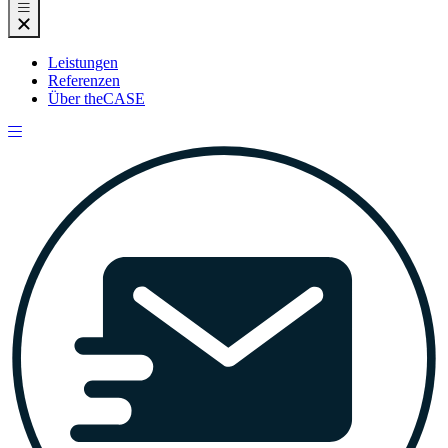
Leistungen
Referenzen
Über theCASE