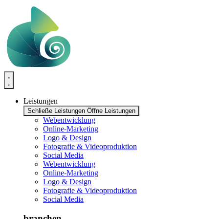
Zum
Inhalt
springen
Leistungen
Schließe Leistungen
Öffne Leistungen
Webentwicklung
Online-Marketing
Logo & Design
Fotografie & Videoproduktion
Social Media
Webentwicklung
Online-Marketing
Logo & Design
Fotografie & Videoproduktion
Social Media
branchen