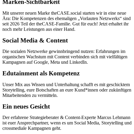
Marken-Sichtbarkeit
Mit unserer neuen Marke theCASE.social starten wir in eine neue
Ära: Die Kompetenzen des ehemaligen „Vorlauten Netzwerks“ sind
seit 2026 Teil der theCASE-Familie. Gut für euch! Jetzt erhaltet ihr
noch mehr Leistungen aus einer Hand.
Social Media & Content
Die sozialen Netzwerke gewinnbringend nutzen: Erfahrungen im
organischen Wachstum mit Content verbinden sich mit vielfältigen
Kampagnen auf Google, Meta und LinkedIn.
Edutainment als Kompetenz
Unser Mix aus Wissen und Unterhaltung schafft es mit geschicktem
Storytelling, eure Botschaften an eure Kund*innen oder zukünftigen
Mitarbeitenden zu vermitteln.
Ein neues Gesicht
Der erfahrene Strategieberater & Content-Experte Marcus Lehmann
ist euer Ansprechpartner, wenn es um Social Media, Storytelling und
crossmediale Kampagnen geht.