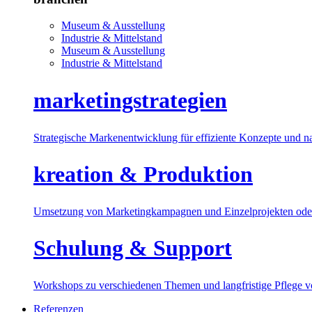
Museum & Ausstellung
Industrie & Mittelstand
Museum & Ausstellung
Industrie & Mittelstand
marketingstrategien
Strategische Markenentwicklung für effiziente Konzepte und n
kreation & Produktion
Umsetzung von Marketingkampagnen und Einzelprojekten oder
Schulung & Support
Workshops zu verschiedenen Themen und langfristige Pflege 
Referenzen