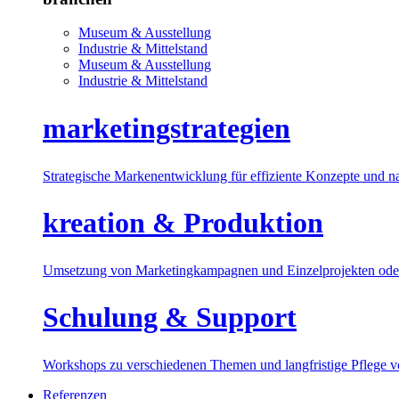
Museum & Ausstellung
Industrie & Mittelstand
Museum & Ausstellung
Industrie & Mittelstand
marketingstrategien
Strategische Markenentwicklung für effiziente Konzepte und n
kreation & Produktion
Umsetzung von Marketingkampagnen und Einzelprojekten oder
Schulung & Support
Workshops zu verschiedenen Themen und langfristige Pflege 
Referenzen