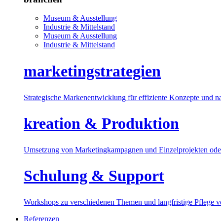
Museum & Ausstellung
Industrie & Mittelstand
Museum & Ausstellung
Industrie & Mittelstand
marketingstrategien
Strategische Markenentwicklung für effiziente Konzepte und n
kreation & Produktion
Umsetzung von Marketingkampagnen und Einzelprojekten oder
Schulung & Support
Workshops zu verschiedenen Themen und langfristige Pflege 
Referenzen