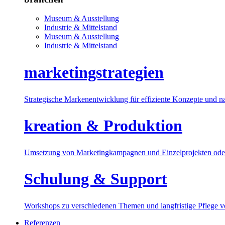
Museum & Ausstellung
Industrie & Mittelstand
Museum & Ausstellung
Industrie & Mittelstand
marketingstrategien
Strategische Markenentwicklung für effiziente Konzepte und n
kreation & Produktion
Umsetzung von Marketingkampagnen und Einzelprojekten oder
Schulung & Support
Workshops zu verschiedenen Themen und langfristige Pflege 
Referenzen