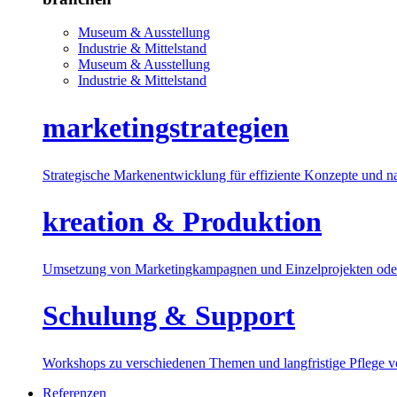
Museum & Ausstellung
Industrie & Mittelstand
Museum & Ausstellung
Industrie & Mittelstand
marketingstrategien
Strategische Markenentwicklung für effiziente Konzepte und n
kreation & Produktion
Umsetzung von Marketingkampagnen und Einzelprojekten oder
Schulung & Support
Workshops zu verschiedenen Themen und langfristige Pflege 
Referenzen