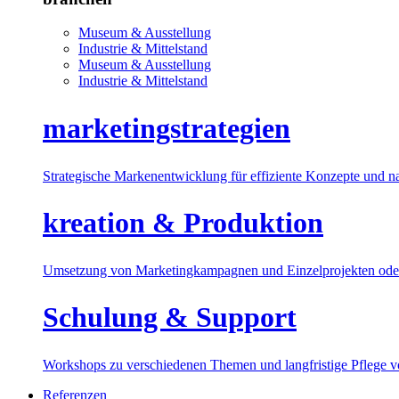
Museum & Ausstellung
Industrie & Mittelstand
Museum & Ausstellung
Industrie & Mittelstand
marketingstrategien
Strategische Markenentwicklung für effiziente Konzepte und n
kreation & Produktion
Umsetzung von Marketingkampagnen und Einzelprojekten oder
Schulung & Support
Workshops zu verschiedenen Themen und langfristige Pflege 
Referenzen